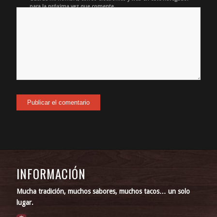
para la próxima vez que comente.
INFORMACIÓN
Mucha tradición, muchos sabores, muchos tacos… un solo
lugar.