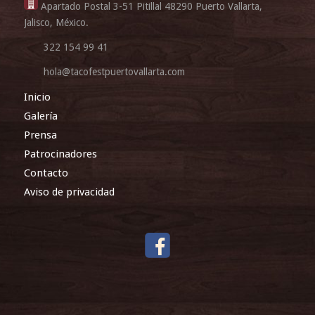
Apartado Postal 3-51 Pitillal 48290 Puerto Vallarta,
Jalisco, México.
322 154 99 41
hola@tacofestpuertovallarta.com
Inicio
Galería
Prensa
Patrocinadores
Contacto
Aviso de privacidad