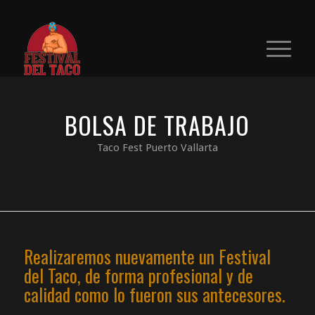
BOLSA DE TRABAJO
Taco Fest Puerto Vallarta
Realizaremos nuevamente un Festival
del Taco, de forma profesional y de
calidad como lo fueron sus antecesores.