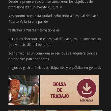
Desde la primera edición, se cumplieron los objetivos de
profesionalizar un evento cultural y
gastronómico en esta ciudad, colocando al Festival del Taco
Puerto Vallarta a la par de
festivales similares internacionales.
Ser un colaborador en el Festival del Taco, es un compromiso
que va más allá del beneficio
económico, es un compromiso real que se adquiere con los
potenciales patrocinadores,
negocios gastronómicos participantes y el público en general.