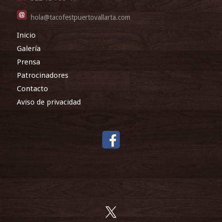
hola@tacofestpuertovallarta.com
Inicio
Galería
Prensa
Patrocinadores
Contacto
Aviso de privacidad