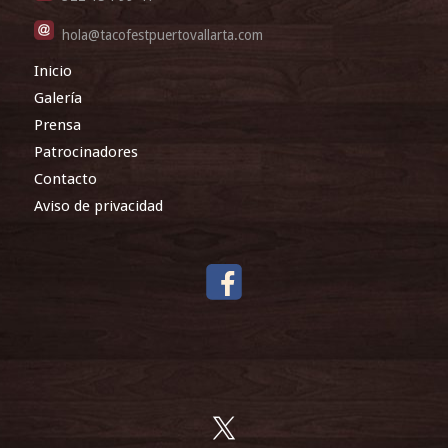
hola@tacofestpuertovallarta.com
Inicio
Galería
Prensa
Patrocinadores
Contacto
Aviso de privacidad