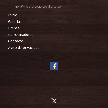
hola@tacofestpuertovallarta.com
Inicio
Galería
Prensa
Patrocinadores
Contacto
Aviso de privacidad