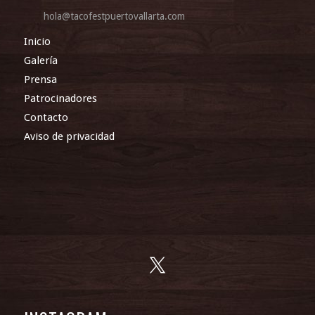
hola@tacofestpuertovallarta.com
Inicio
Galería
Prensa
Patrocinadores
Contacto
Aviso de privacidad