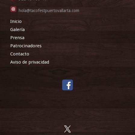
hola@tacofestpuertovallarta.com
Inicio
Galería
Prensa
Patrocinadores
Contacto
Aviso de privacidad