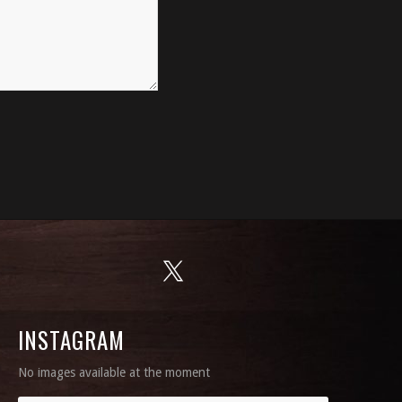
INSTAGRAM
No images available at the moment