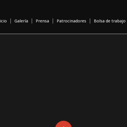
icio
Galería
Prensa
Patrocinadores
Bolsa de trabajo