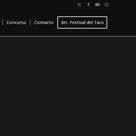
Concurso
Contacto
3er. Festival del Taco