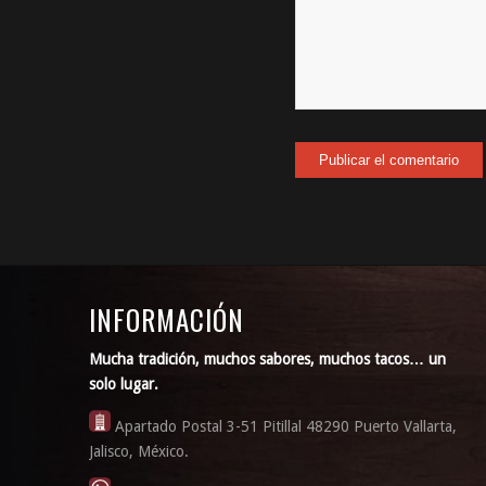
INFORMACIÓN
Mucha tradición, muchos sabores, muchos tacos… un
solo lugar.
Apartado Postal 3-51 Pitillal 48290 Puerto Vallarta,
Jalisco, México.