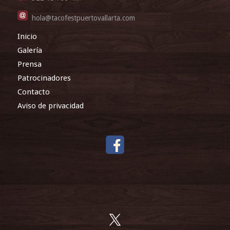
hola@tacofestpuertovallarta.com
Inicio
Galería
Prensa
Patrocinadores
Contacto
Aviso de privacidad