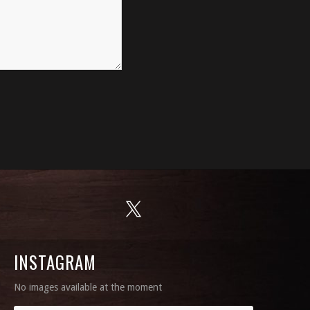
INSTAGRAM
No images available at the moment