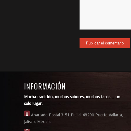
INFORMACIÓN
Mucha tradición, muchos sabores, muchos tacos… un
solo lugar.
Apartado Postal 3-51 Pitillal 48290 Puerto Vallarta,
Jalisco, México.