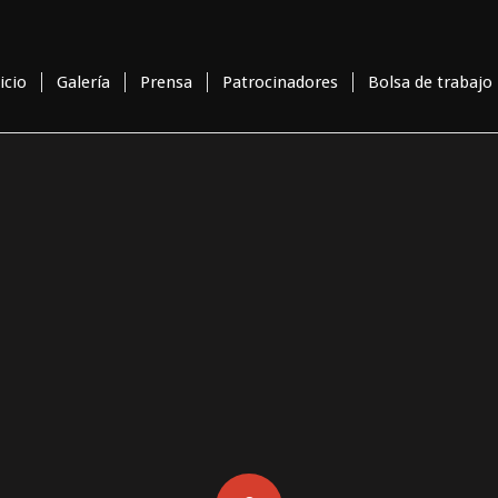
icio
Galería
Prensa
Patrocinadores
Bolsa de trabajo