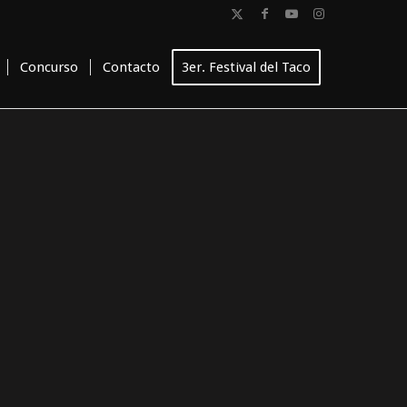
Concurso
Contacto
3er. Festival del Taco