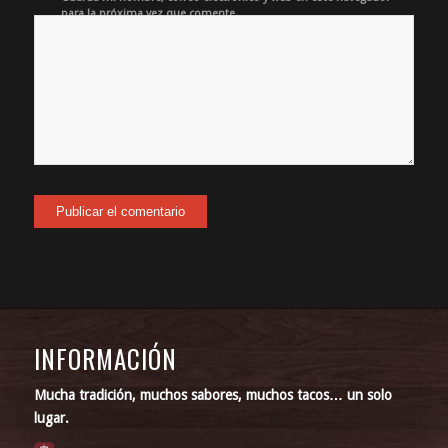
para la próxima vez que comente.
INFORMACIÓN
Mucha tradición, muchos sabores, muchos tacos… un solo
lugar.