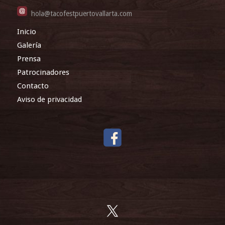
hola@tacofestpuertovallarta.com
Inicio
Galería
Prensa
Patrocinadores
Contacto
Aviso de privacidad