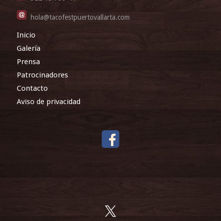
hola@tacofestpuertovallarta.com
Inicio
Galería
Prensa
Patrocinadores
Contacto
Aviso de privacidad