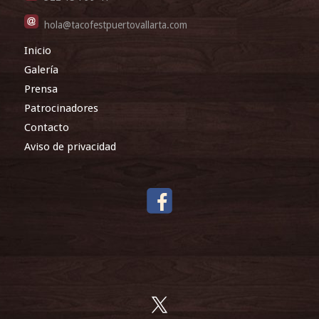
hola@tacofestpuertovallarta.com
Inicio
Galería
Prensa
Patrocinadores
Contacto
Aviso de privacidad