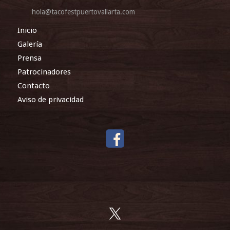
hola@tacofestpuertovallarta.com
Inicio
Galería
Prensa
Patrocinadores
Contacto
Aviso de privacidad